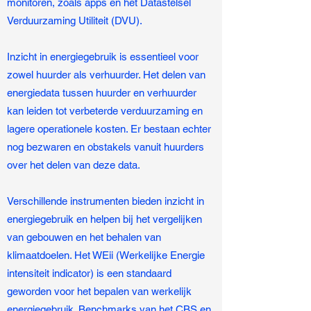
monitoren, zoals apps en het Datastelsel
Verduurzaming Utiliteit (DVU).
Inzicht in energiegebruik is essentieel voor
zowel huurder als verhuurder. Het delen van
energiedata tussen huurder en verhuurder
kan leiden tot verbeterde verduurzaming en
lagere operationele kosten. Er bestaan echter
nog bezwaren en obstakels vanuit huurders
over het delen van deze data.
Verschillende instrumenten bieden inzicht in
energiegebruik en helpen bij het vergelijken
van gebouwen en het behalen van
klimaatdoelen. Het WEii (Werkelijke Energie
intensiteit indicator) is een standaard
geworden voor het bepalen van werkelijk
energiegebruik. Benchmarks van het CBS en