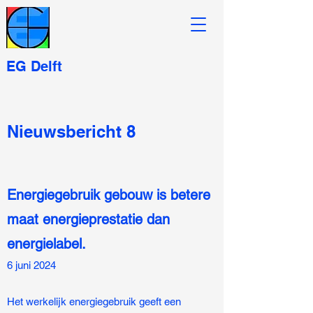
EG Delft
Nieuwsbericht 8
Energiegebruik gebouw is betere
maat energieprestatie dan
energielabel.
6 juni 2024
Het werkelijk energiegebruik geeft een