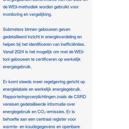
de WEii-methodiek worden gebruikt voor
monitoring en vergelijking.
Submeters binnen gebouwen geven
gedetailleerd inzicht in energieverdeling en
helpen bij het identificeren van inefficiënties.
Vanaf 2024 is het mogelijk om met de WEii-
tool gebouwen te certificeren op werkelijk
energiegebruik.
Er komt steeds meer regelgeving gericht op
energielabels en werkelijk energiegebruik.
Rapporteringsverplichtingen zoals de CSRD
vereisen gedetailleerde informatie over
energiegebruik en CO₂-emissies. Er is
behoefte aan een centraal register voor
warmte- en koudegegevens en openbare