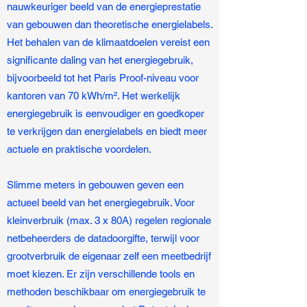
nauwkeuriger beeld van de energieprestatie
van gebouwen dan theoretische energielabels.
Het behalen van de klimaatdoelen vereist een
significante daling van het energiegebruik,
bijvoorbeeld tot het Paris Proof-niveau voor
kantoren van 70 kWh/m². Het werkelijk
energiegebruik is eenvoudiger en goedkoper
te verkrijgen dan energielabels en biedt meer
actuele en praktische voordelen.
Slimme meters in gebouwen geven een
actueel beeld van het energiegebruik. Voor
kleinverbruik (max. 3 x 80A) regelen regionale
netbeheerders de datadoorgifte, terwijl voor
grootverbruik de eigenaar zelf een meetbedrijf
moet kiezen. Er zijn verschillende tools en
methoden beschikbaar om energiegebruik te