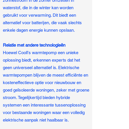
zonnestroom in de zomer omzetten in
waterstof, die in de winter kan worden
gebruikt voor verwarming. Dit biedt een
alternatief voor batterijen, die vaak slechts
enkele dagen energie kunnen opslaan.
Relatie met andere technologieën
Hoewel Cooll's warmtepomp een unieke
oplossing biedt, erkennen experts dat het
geen universeel alternatief is. Elektrische
warmtepompen blijven de meest efficiënte en
kosteneffectieve optie voor nieuwbouw en
goed geïsoleerde woningen, zeker met groene
stroom. Tegelijkertijd bieden hybride
systemen een interessante tussenoplossing
voor bestaande woningen waar een volledig
elektrische aanpak niet haalbaar is.