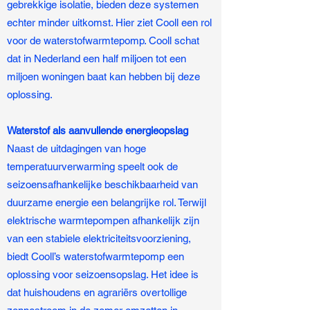
gebrekkige isolatie, bieden deze systemen
echter minder uitkomst. Hier ziet Cooll een rol
voor de waterstofwarmtepomp. Cooll schat
dat in Nederland een half miljoen tot een
miljoen woningen baat kan hebben bij deze
oplossing.
Waterstof als aanvullende energieopslag
Naast de uitdagingen van hoge
temperatuurverwarming speelt ook de
seizoensafhankelijke beschikbaarheid van
duurzame energie een belangrijke rol. Terwijl
elektrische warmtepompen afhankelijk zijn
van een stabiele elektriciteitsvoorziening,
biedt Cooll’s waterstofwarmtepomp een
oplossing voor seizoensopslag. Het idee is
dat huishoudens en agrariërs overtollige