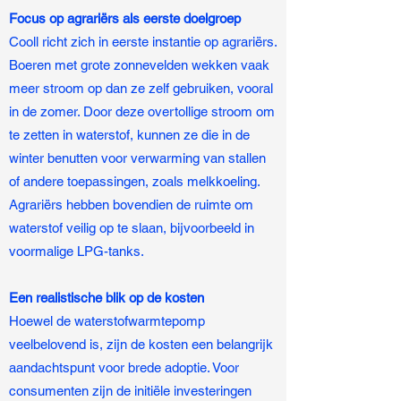
Focus op agrariërs als eerste doelgroep
Cooll richt zich in eerste instantie op agrariërs.
Boeren met grote zonnevelden wekken vaak
meer stroom op dan ze zelf gebruiken, vooral
in de zomer. Door deze overtollige stroom om
te zetten in waterstof, kunnen ze die in de
winter benutten voor verwarming van stallen
of andere toepassingen, zoals melkkoeling.
Agrariërs hebben bovendien de ruimte om
waterstof veilig op te slaan, bijvoorbeeld in
voormalige LPG-tanks.
Een realistische blik op de kosten
Hoewel de waterstofwarmtepomp
veelbelovend is, zijn de kosten een belangrijk
aandachtspunt voor brede adoptie. Voor
consumenten zijn de initiële investeringen