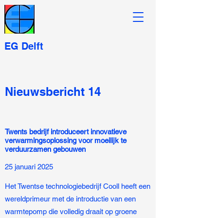
EG Delft
Nieuwsbericht 14
Twents bedrijf introduceert innovatieve
verwarmingsoplossing voor moeilijk te
verduurzamen gebouwen
25 januari 2025
Het Twentse technologiebedrijf Cooll heeft een
wereldprimeur met de introductie van een
warmtepomp die volledig draait op groene