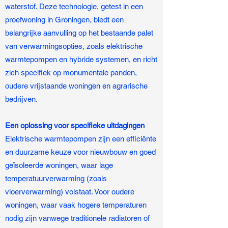
waterstof. Deze technologie, getest in een
proefwoning in Groningen, biedt een
belangrijke aanvulling op het bestaande palet
van verwarmingsopties, zoals elektrische
warmtepompen en hybride systemen, en richt
zich specifiek op monumentale panden,
oudere vrijstaande woningen en agrarische
bedrijven.
Een oplossing voor specifieke uitdagingen
Elektrische warmtepompen zijn een efficiënte
en duurzame keuze voor nieuwbouw en goed
geïsoleerde woningen, waar lage
temperatuurverwarming (zoals
vloerverwarming) volstaat. Voor oudere
woningen, waar vaak hogere temperaturen
nodig zijn vanwege traditionele radiatoren of