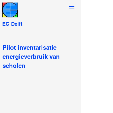
EG Delft
Pilot inventarisatie
energieverbruik van
scholen