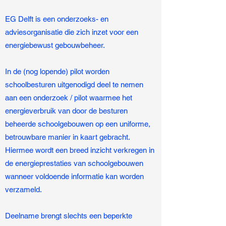
EG Delft is een onderzoeks- en
adviesorganisatie die zich inzet voor een
energiebewust gebouwbeheer.
In de (nog lopende) pilot worden
schoolbesturen uitgenodigd deel te nemen
aan een onderzoek / pilot waarmee het
energieverbruik van door de besturen
beheerde schoolgebouwen op een uniforme,
betrouwbare manier in kaart gebracht.
Hiermee wordt een breed inzicht verkregen in
de energieprestaties van schoolgebouwen
wanneer voldoende informatie kan worden
verzameld.
Deelname brengt slechts een beperkte